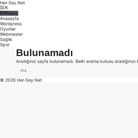
Her-Sey.Net
Menü
Anasayfa
Wordpress
Oyunlar
Webmaster
Sağlık
Spor
Bulunamadı
Aradığınız sayfa bulunamadı. Belki arama kutusu aradığınızı 
© 2026 Her-Sey.Net