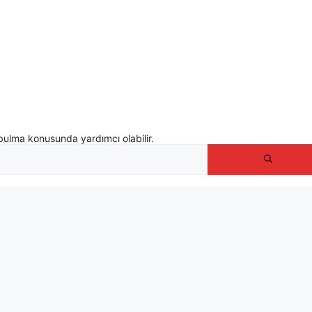
bulma konusunda yardımcı olabilir.