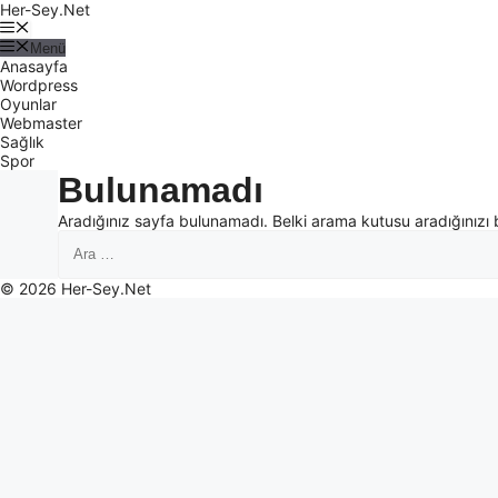
Her-Sey.Net
Menü
Anasayfa
Wordpress
Oyunlar
Webmaster
Sağlık
Spor
Bulunamadı
Aradığınız sayfa bulunamadı. Belki arama kutusu aradığınızı 
© 2026 Her-Sey.Net