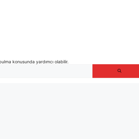
bulma konusunda yardımcı olabilir.