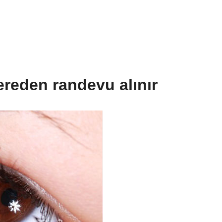
reden randevu alınır