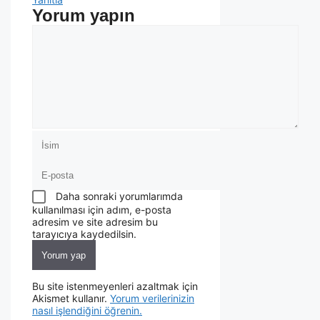
Yorum yapın
Daha sonraki yorumlarımda
kullanılması için adım, e-posta
adresim ve site adresim bu
tarayıcıya kaydedilsin.
Bu site istenmeyenleri azaltmak için
Akismet kullanır.
Yorum verilerinizin
nasıl işlendiğini öğrenin.