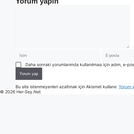
Yorum yapın
Daha sonraki yorumlarımda kullanılması için adım, e-pos
Bu site istenmeyenleri azaltmak için Akismet kullanır.
Yorum ve
© 2026 Her-Sey.Net