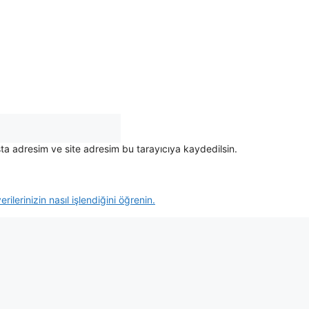
ta adresim ve site adresim bu tarayıcıya kaydedilsin.
rilerinizin nasıl işlendiğini öğrenin.