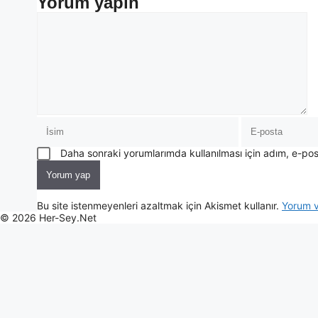
Yorum yapın
Daha sonraki yorumlarımda kullanılması için adım, e-pos
Bu site istenmeyenleri azaltmak için Akismet kullanır.
Yorum ve
© 2026 Her-Sey.Net