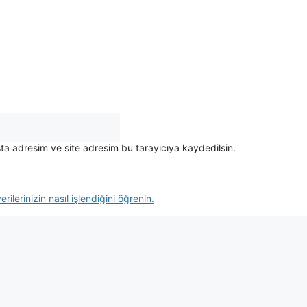
ta adresim ve site adresim bu tarayıcıya kaydedilsin.
rilerinizin nasıl işlendiğini öğrenin.