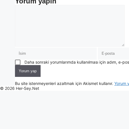
Yorum yapın
Daha sonraki yorumlarımda kullanılması için adım, e-pos
Bu site istenmeyenleri azaltmak için Akismet kullanır.
Yorum ve
© 2026 Her-Sey.Net