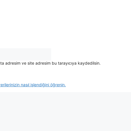
ta adresim ve site adresim bu tarayıcıya kaydedilsin.
rilerinizin nasıl işlendiğini öğrenin.