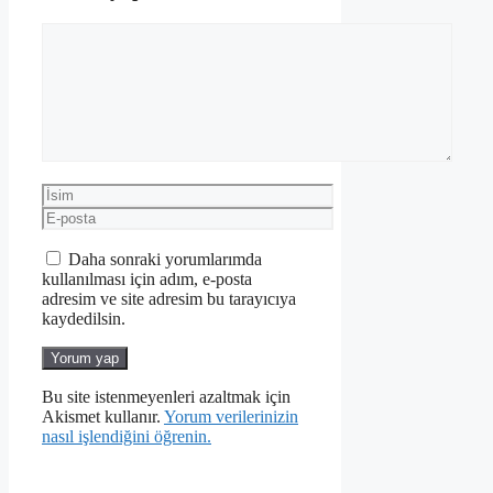
Yorum
İsim
E-
posta
Daha sonraki yorumlarımda
kullanılması için adım, e-posta
adresim ve site adresim bu tarayıcıya
kaydedilsin.
Bu site istenmeyenleri azaltmak için
Akismet kullanır.
Yorum verilerinizin
nasıl işlendiğini öğrenin.