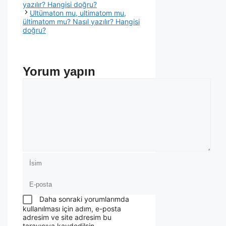
yazılır? Hangisi doğru?
Ultümaton mu, ultimatom mu,
ültimatom mu? Nasıl yazılır? Hangisi
doğru?
Yorum yapın
Daha sonraki yorumlarımda
kullanılması için adım, e-posta
adresim ve site adresim bu
tarayıcıya kaydedilsin.