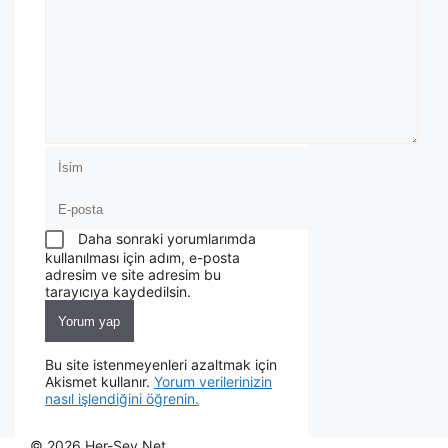
Daha sonraki yorumlarımda
kullanılması için adım, e-posta
adresim ve site adresim bu
tarayıcıya kaydedilsin.
Bu site istenmeyenleri azaltmak için
Akismet kullanır.
Yorum verilerinizin
nasıl işlendiğini öğrenin.
© 2026 Her-Sey.Net