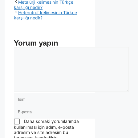
Metalürji kelimesinin Türkçe
karşılığı nedir?
Heterotrof kelimesinin Türkçe
karşılığı nedir?
Yorum yapın
Daha sonraki yorumlarımda
kullanılması için adım, e-posta
adresim ve site adresim bu
tarayıcıya kaydedilsin.