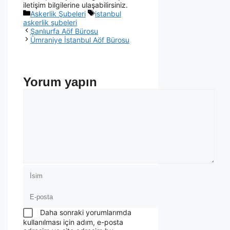
iletişim bilgilerine ulaşabilirsiniz.
Askerlik Şubeleri
istanbul
askerlik şubeleri
Şanlıurfa Aöf Bürosu
Ümraniye İstanbul Aöf Bürosu
Yorum yapın
Daha sonraki yorumlarımda
kullanılması için adım, e-posta