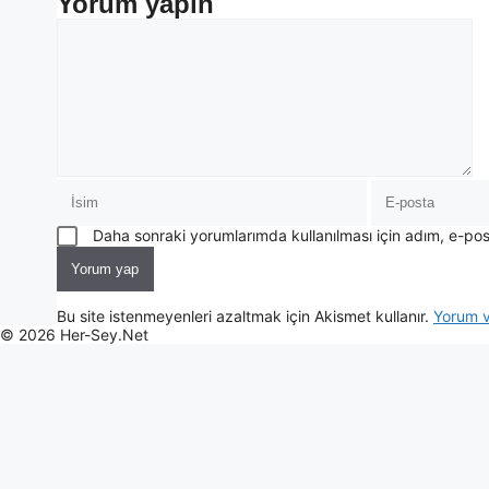
Yorum yapın
Daha sonraki yorumlarımda kullanılması için adım, e-pos
Bu site istenmeyenleri azaltmak için Akismet kullanır.
Yorum ve
© 2026 Her-Sey.Net