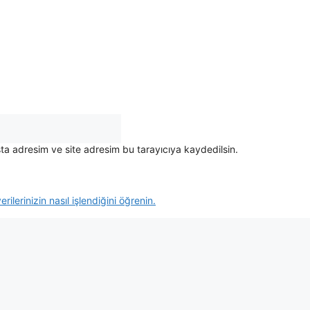
ta adresim ve site adresim bu tarayıcıya kaydedilsin.
rilerinizin nasıl işlendiğini öğrenin.