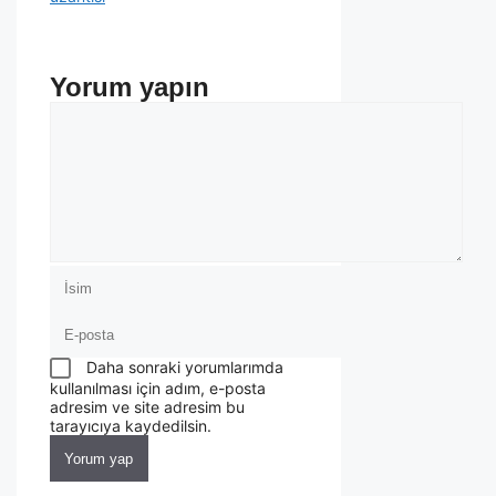
Yorum yapın
Daha sonraki yorumlarımda
kullanılması için adım, e-posta
adresim ve site adresim bu
tarayıcıya kaydedilsin.