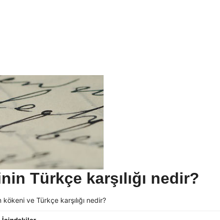
in Türkçe karşılığı nedir?
 kökeni ve Türkçe karşılığı nedir?