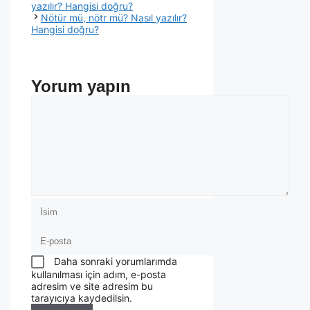
yazılır? Hangisi doğru?
Nötür mü, nötr mü? Nasıl yazılır?
Hangisi doğru?
Yorum yapın
Daha sonraki yorumlarımda
kullanılması için adım, e-posta
adresim ve site adresim bu
tarayıcıya kaydedilsin.