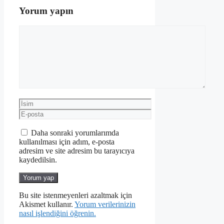
Yorum yapın
Yorum
İsim
E-
posta
Daha sonraki yorumlarımda
kullanılması için adım, e-posta
adresim ve site adresim bu tarayıcıya
kaydedilsin.
Bu site istenmeyenleri azaltmak için
Akismet kullanır.
Yorum verilerinizin
nasıl işlendiğini öğrenin.