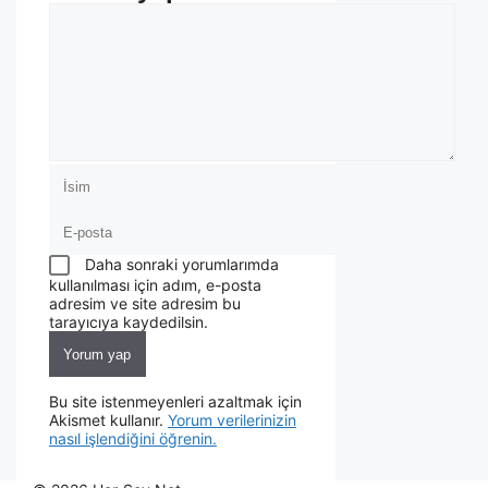
Daha sonraki yorumlarımda
kullanılması için adım, e-posta
adresim ve site adresim bu
tarayıcıya kaydedilsin.
Bu site istenmeyenleri azaltmak için
Akismet kullanır.
Yorum verilerinizin
nasıl işlendiğini öğrenin.