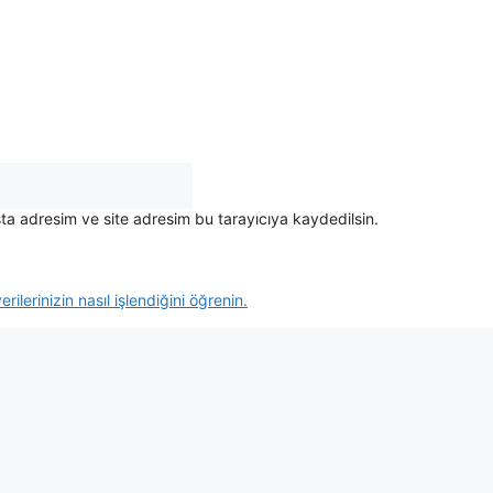
ta adresim ve site adresim bu tarayıcıya kaydedilsin.
rilerinizin nasıl işlendiğini öğrenin.