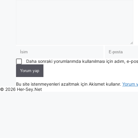
Daha sonraki yorumlarımda kullanılması için adım, e-pos
Bu site istenmeyenleri azaltmak için Akismet kullanır.
Yorum ve
© 2026 Her-Sey.Net