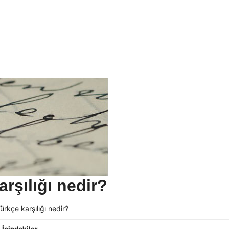
rşılığı nedir?
ürkçe karşılığı nedir?