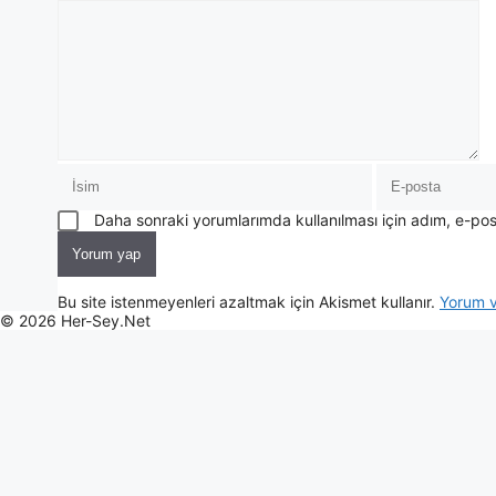
Daha sonraki yorumlarımda kullanılması için adım, e-pos
Bu site istenmeyenleri azaltmak için Akismet kullanır.
Yorum ve
© 2026 Her-Sey.Net