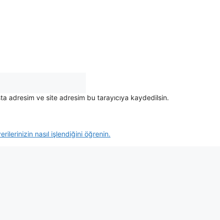
ta adresim ve site adresim bu tarayıcıya kaydedilsin.
rilerinizin nasıl işlendiğini öğrenin.