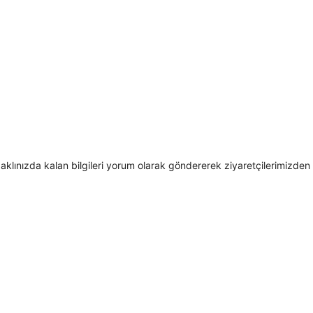
 aklınızda kalan bilgileri yorum olarak göndererek ziyaretçilerimizden