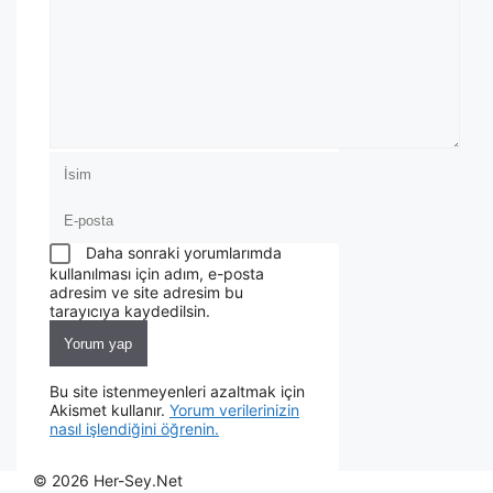
Daha sonraki yorumlarımda
kullanılması için adım, e-posta
adresim ve site adresim bu
tarayıcıya kaydedilsin.
Bu site istenmeyenleri azaltmak için
Akismet kullanır.
Yorum verilerinizin
nasıl işlendiğini öğrenin.
© 2026 Her-Sey.Net