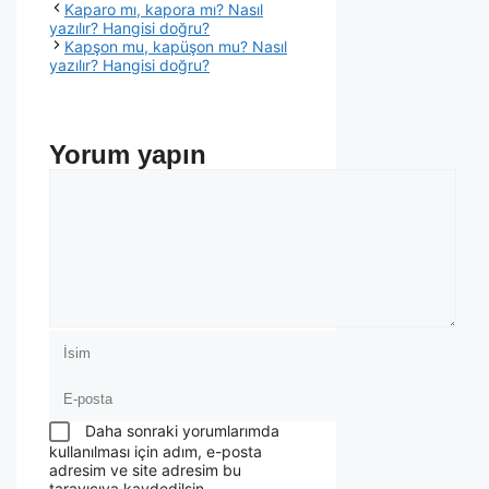
Kaparo mı, kapora mı? Nasıl
yazılır? Hangisi doğru?
Kapşon mu, kapüşon mu? Nasıl
yazılır? Hangisi doğru?
Yorum yapın
Daha sonraki yorumlarımda
kullanılması için adım, e-posta
adresim ve site adresim bu
tarayıcıya kaydedilsin.