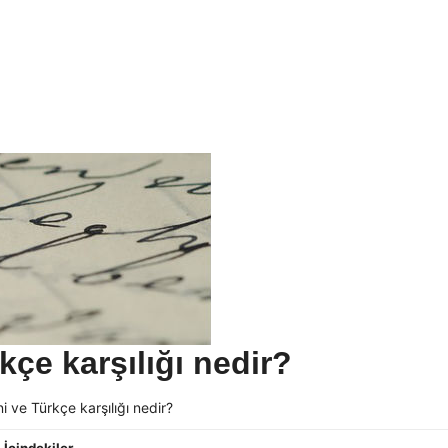
kçe karşılığı nedir?
i ve Türkçe karşılığı nedir?