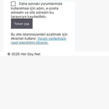
Daha sonraki yorumlarımda
kullanılması için adım, e-posta
adresim ve site adresim bu
tarayıcıya kaydedilsin.
Bu site istenmeyenleri azaltmak için
Akismet kullanır.
Yorum verilerinizin
nasıl işlendiğini öğrenin.
© 2026 Her-Sey.Net