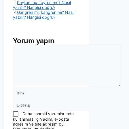
Payton mu, fayton mu? Nasıl
yazılır? Hangisi doğru?
Gangren mi, kangren mi? Nasıl
yazılır? Hangisi doğru?
Yorum yapın
Daha sonraki yorumlarımda
kullanılması için adım, e-posta
adresim ve site adresim bu
tarayıcıya kaydedilsin.