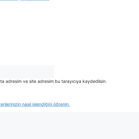
ta adresim ve site adresim bu tarayıcıya kaydedilsin.
rilerinizin nasıl işlendiğini öğrenin.