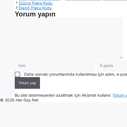
Düzce Plaka Kodu
Elazığ Plaka Kodu
Yorum yapın
Daha sonraki yorumlarımda kullanılması için adım, e-pos
Bu site istenmeyenleri azaltmak için Akismet kullanır.
Yorum ve
© 2026 Her-Sey.Net