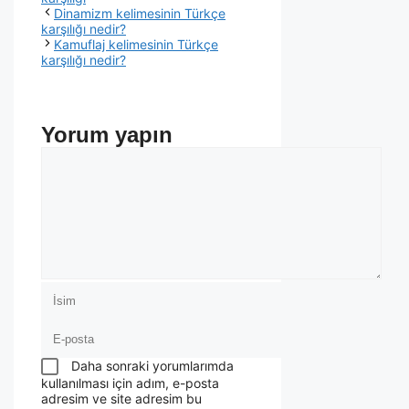
Dinamizm kelimesinin Türkçe
karşılığı nedir?
Kamuflaj kelimesinin Türkçe
karşılığı nedir?
Yorum yapın
Daha sonraki yorumlarımda
kullanılması için adım, e-posta
adresim ve site adresim bu