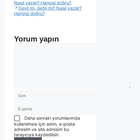
Nasıl yazılır? Hangisi doğru?
Deyil mi, değil mi? Nasıl yazılır?
Hangisi doğru?
Yorum yapın
Daha sonraki yorumlarımda
kullanılması için adım, e-posta
adresim ve site adresim bu
tarayıcıya kaydedilsin.