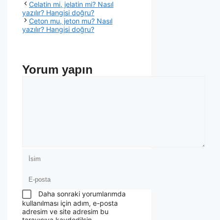
Celatin mi, jelatin mi? Nasıl
yazılır? Hangisi doğru?
Ceton mu, jeton mu? Nasıl
yazılır? Hangisi doğru?
Yorum yapın
Daha sonraki yorumlarımda
kullanılması için adım, e-posta
adresim ve site adresim bu
tarayıcıya kaydedilsin.