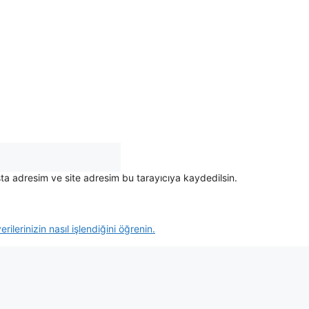
ta adresim ve site adresim bu tarayıcıya kaydedilsin.
rilerinizin nasıl işlendiğini öğrenin.