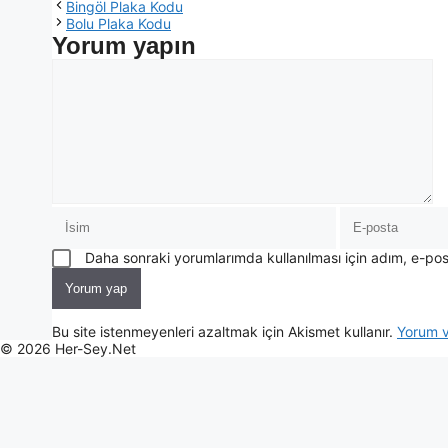
Bingöl Plaka Kodu
Bolu Plaka Kodu
Yorum yapın
Daha sonraki yorumlarımda kullanılması için adım, e-pos
Bu site istenmeyenleri azaltmak için Akismet kullanır.
Yorum ve
© 2026 Her-Sey.Net