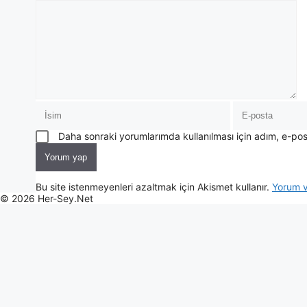
Daha sonraki yorumlarımda kullanılması için adım, e-pos
Bu site istenmeyenleri azaltmak için Akismet kullanır.
Yorum ve
© 2026 Her-Sey.Net