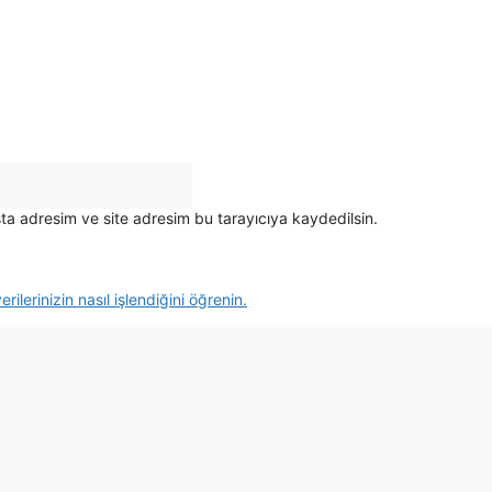
ta adresim ve site adresim bu tarayıcıya kaydedilsin.
rilerinizin nasıl işlendiğini öğrenin.