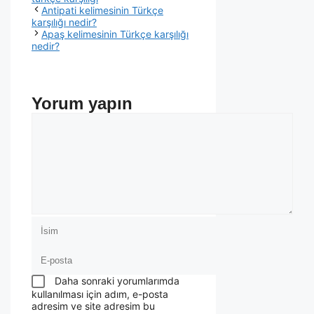
Antipati kelimesinin Türkçe
karşılığı nedir?
Apaş kelimesinin Türkçe karşılığı
nedir?
Yorum yapın
Daha sonraki yorumlarımda
kullanılması için adım, e-posta
adresim ve site adresim bu