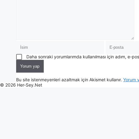
Daha sonraki yorumlarımda kullanılması için adım, e-pos
Bu site istenmeyenleri azaltmak için Akismet kullanır.
Yorum ve
© 2026 Her-Sey.Net