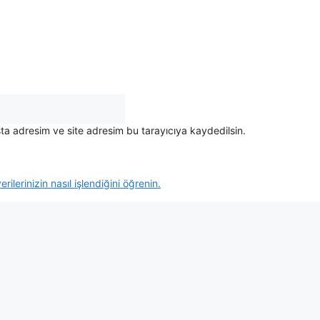
ta adresim ve site adresim bu tarayıcıya kaydedilsin.
rilerinizin nasıl işlendiğini öğrenin.