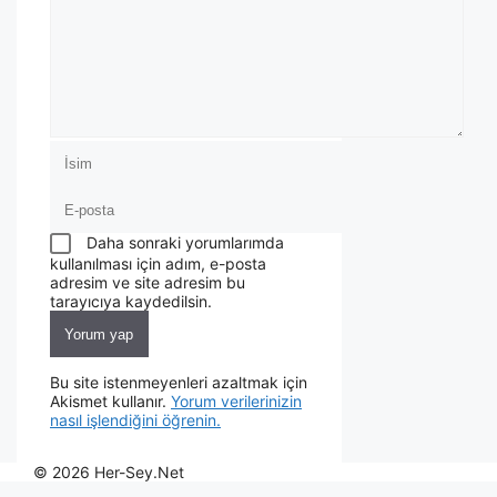
Daha sonraki yorumlarımda
kullanılması için adım, e-posta
adresim ve site adresim bu
tarayıcıya kaydedilsin.
Bu site istenmeyenleri azaltmak için
Akismet kullanır.
Yorum verilerinizin
nasıl işlendiğini öğrenin.
© 2026 Her-Sey.Net