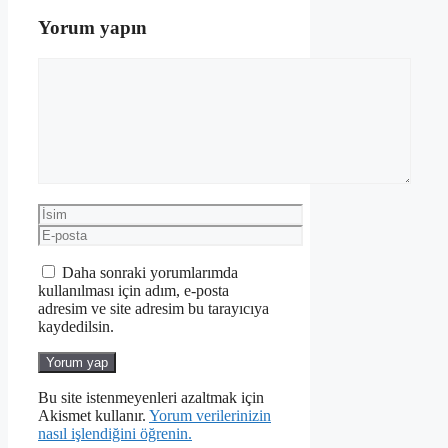
Yorum yapın
Yorum
İsim
E-
posta
Daha sonraki yorumlarımda
kullanılması için adım, e-posta
adresim ve site adresim bu tarayıcıya
kaydedilsin.
Bu site istenmeyenleri azaltmak için
Akismet kullanır.
Yorum verilerinizin
nasıl işlendiğini öğrenin.