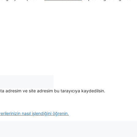
ta adresim ve site adresim bu tarayıcıya kaydedilsin.
rilerinizin nasıl işlendiğini öğrenin.