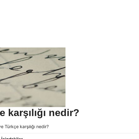
 karşılığı nedir?
e Türkçe karşılığı nedir?