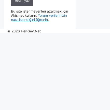
Bu site istenmeyenleri azaltmak için
Akismet kullanır.
Yorum verilerinizin
nasıl işlendiğini öğrenin.
© 2026 Her-Sey.Net