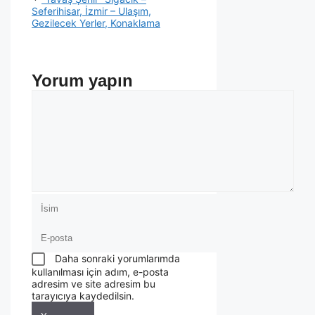
Seferihisar, İzmir – Ulaşım,
Gezilecek Yerler, Konaklama
Yorum yapın
Daha sonraki yorumlarımda
kullanılması için adım, e-posta
adresim ve site adresim bu
tarayıcıya kaydedilsin.