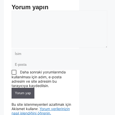
Yorum yapın
Daha sonraki yorumlarımda
kullanılması için adım, e-posta
adresim ve site adresim bu
tarayıcıya kaydedilsin.
Bu site istenmeyenleri azaltmak için
Akismet kullanır.
Yorum verilerinizin
nasıl işlendiğini öğrenin.