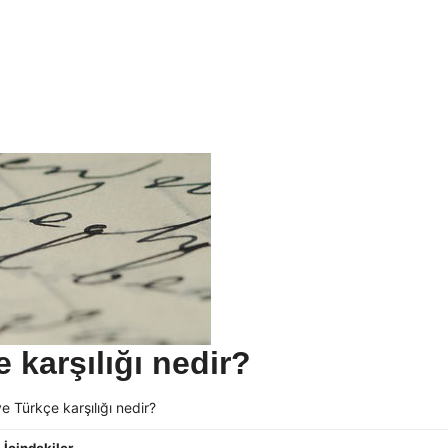
 karşılığı nedir?
e Türkçe karşılığı nedir?